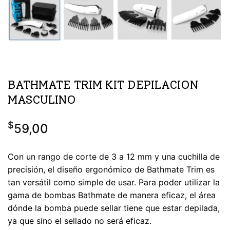
BATHMATE TRIM KIT DEPILACION
MASCULINO
$
59,00
Con un rango de corte de 3 a 12 mm y una cuchilla de
precisión, el diseño ergonómico de Bathmate Trim es
tan versátil como simple de usar. Para poder utilizar la
gama de bombas Bathmate de manera eficaz, el área
dónde la bomba puede sellar tiene que estar depilada,
ya que sino el sellado no será eficaz.