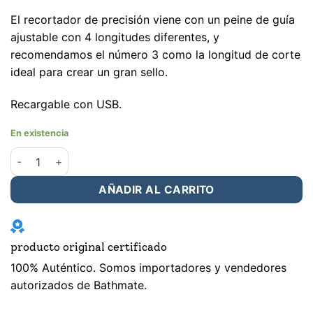
El recortador de precisión viene con un peine de guía
ajustable con 4 longitudes diferentes, y
recomendamos el número 3 como la longitud de corte
ideal para crear un gran sello.
Recargable con USB.
En existencia
BATHMATE TRIM KIT DEPILACION MASCULINO cantidad
AÑADIR AL CARRITO
producto original certificado
100% Auténtico. Somos importadores y vendedores
autorizados de Bathmate.