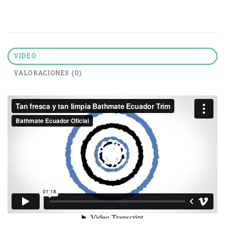
VIDEO
VALORACIONES (0)